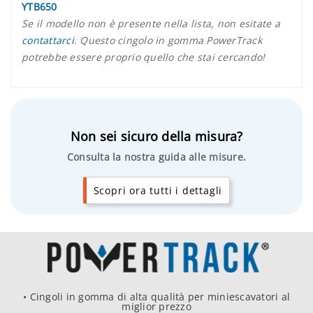
YTB650
Se il modello non è presente nella lista, non esitate a
contattarci
. Questo cingolo in gomma PowerTrack
potrebbe essere proprio quello che stai cercando!
Non sei sicuro della misura?
Consulta la nostra guida alle misure.
Scopri ora tutti i dettagli
• Cingoli in gomma di alta qualità per miniescavatori al
miglior prezzo