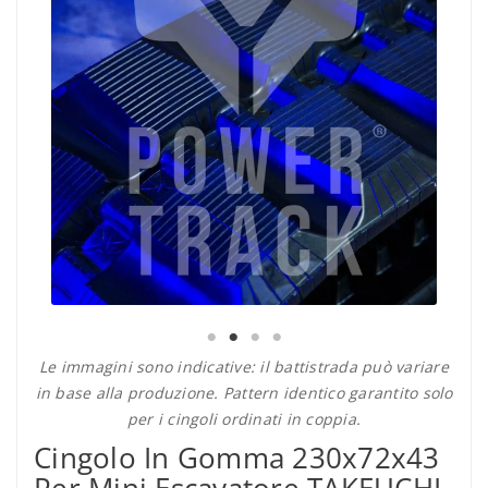
Le immagini sono indicative: il battistrada può variare
in base alla produzione. Pattern identico garantito solo
per i cingoli ordinati in coppia.
Cingolo In Gomma 230x72x43