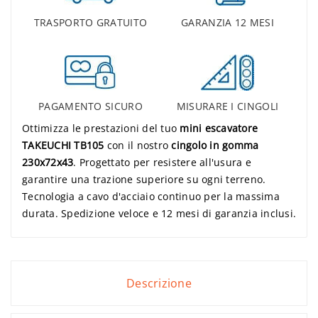
TRASPORTO GRATUITO
GARANZIA 12 MESI
PAGAMENTO SICURO
MISURARE I CINGOLI
Ottimizza le prestazioni del tuo
mini escavatore
TAKEUCHI TB105
con il nostro
cingolo in gomma
230x72x43
. Progettato per resistere all'usura e
garantire una trazione superiore su ogni terreno.
Tecnologia a cavo d'acciaio continuo per la massima
durata. Spedizione veloce e 12 mesi di garanzia inclusi.
Descrizione