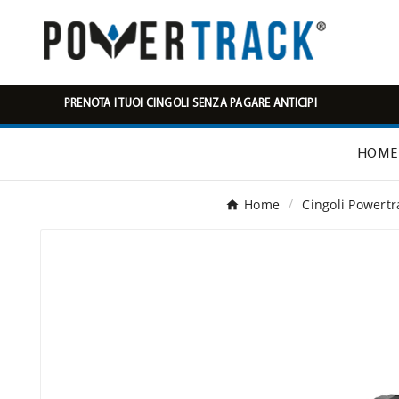
PRENOTA I TUOI CINGOLI SENZA PAGARE ANTICIPI
HOME
Home
Cingoli Powertr