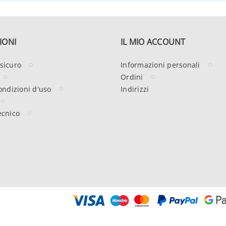
IONI
IL MIO ACCOUNT
sicuro
Informazioni personali
Ordini
ondizioni d'uso
Indirizzi
ecnico