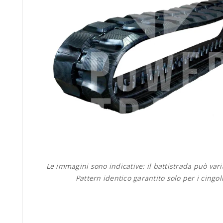
Le immagini sono indicative: il battistrada può var
Pattern identico garantito solo per i cingol