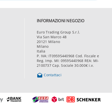
INFORMAZIONI NEGOZIO
Euro Trading Group S.r.l.
Via San Marco 48
20121 Milano
Milano
Italia
P. IVA: IT09595440968 Cod. Fiscale e
Reg. Imp. MI: 09595440968 REA: MI-
2100737 Cap. Sociale 30.000€ i.v.

Contattaci