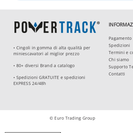
INFORMAZ
Pagamento 
Spedizioni
• Cingoli in gomma di alta qualità per
Termini e c
miniescavatori al miglior prezzo
Chi siamo
• 80+ diversi Brand a catalogo
Supporto T
Contatti
• Spedizioni GRATUITE e spedizioni
EXPRESS 24/48h
© Euro Trading Group