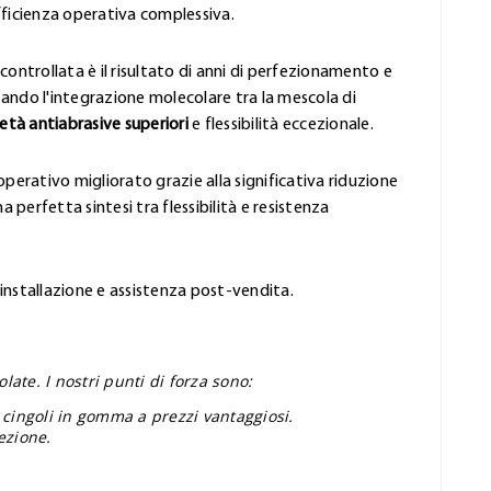
fficienza operativa complessiva.
controllata è il risultato di anni di perfezionamento e
ando l'integrazione molecolare tra la mescola di
età antiabrasive superiori
e flessibilità eccezionale.
perativo migliorato grazie alla significativa riduzione
 perfetta sintesi tra flessibilità e resistenza
'installazione e assistenza post-vendita.
ate. I nostri punti di forza sono:
 cingoli in gomma a prezzi vantaggiosi.
ezione.