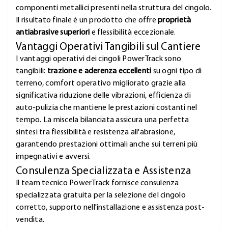
componenti metallici presenti nella struttura del cingolo.
Il risultato finale è un prodotto che offre
proprietà
antiabrasive superiori
e flessibilità eccezionale.
Vantaggi Operativi Tangibili sul Cantiere
I vantaggi operativi dei cingoli PowerTrack sono
tangibili:
trazione e aderenza eccellenti
su ogni tipo di
terreno, comfort operativo migliorato grazie alla
significativa riduzione delle vibrazioni, efficienza di
auto-pulizia che mantiene le prestazioni costanti nel
tempo. La miscela bilanciata assicura una perfetta
sintesi tra flessibilità e resistenza all'abrasione,
garantendo prestazioni ottimali anche sui terreni più
impegnativi e avversi.
Consulenza Specializzata e Assistenza
Il team tecnico PowerTrack fornisce consulenza
specializzata gratuita per la selezione del cingolo
corretto, supporto nell'installazione e assistenza post-
vendita.