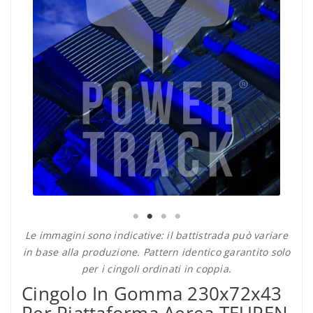
Le immagini sono indicative: il battistrada può variare
in base alla produzione. Pattern identico garantito solo
per i cingoli ordinati in coppia.
Cingolo In Gomma 230x72x43