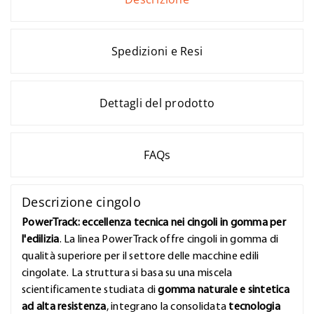
Spedizioni e Resi
Dettagli del prodotto
FAQs
Descrizione cingolo
PowerTrack: eccellenza tecnica nei cingoli in gomma per
l'edilizia
. La linea PowerTrack offre cingoli in gomma di
qualità superiore per il settore delle macchine edili
cingolate. La struttura si basa su una miscela
scientificamente studiata di
gomma naturale e sintetica
ad alta resistenza
, integrano la consolidata
tecnologia