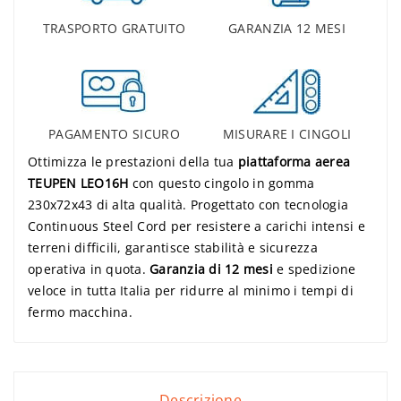
TRASPORTO GRATUITO
GARANZIA 12 MESI
PAGAMENTO SICURO
MISURARE I CINGOLI
Ottimizza le prestazioni della tua
piattaforma aerea
TEUPEN LEO16H
con questo cingolo in gomma
230x72x43 di alta qualità. Progettato con tecnologia
Continuous Steel Cord per resistere a carichi intensi e
terreni difficili, garantisce stabilità e sicurezza
operativa in quota.
Garanzia di 12 mesi
e spedizione
veloce in tutta Italia per ridurre al minimo i tempi di
fermo macchina.
Descrizione