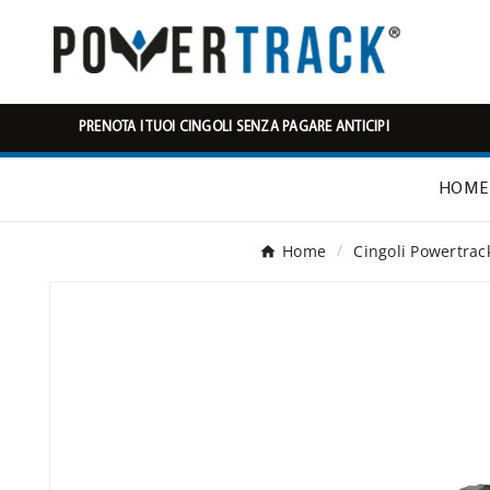
PRENOTA I TUOI CINGOLI SENZA PAGARE ANTICIPI
HOME
Home
Cingoli Powertrac