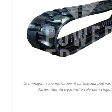
Le immagini sono indicative: il battistrada può var
Pattern identico garantito solo per i cingol