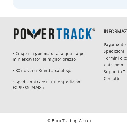
INFORMAZ
Pagamento 
Spedizioni
• Cingoli in gomma di alta qualità per
Termini e c
miniescavatori al miglior prezzo
Chi siamo
• 80+ diversi Brand a catalogo
Supporto T
Contatti
• Spedizioni GRATUITE e spedizioni
EXPRESS 24/48h
© Euro Trading Group