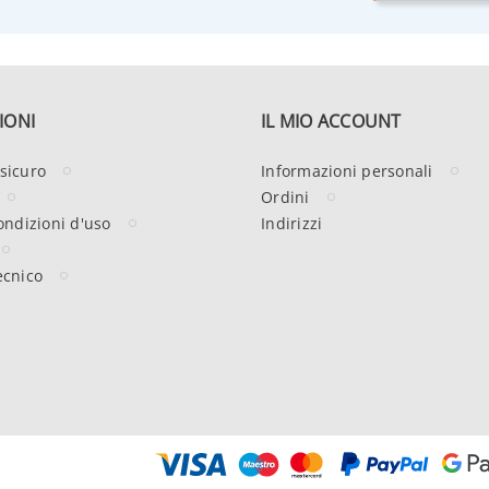
IONI
IL MIO ACCOUNT
sicuro
Informazioni personali
Ordini
ondizioni d'uso
Indirizzi
ecnico