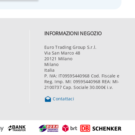
INFORMAZIONI NEGOZIO
Euro Trading Group S.r.l.
Via San Marco 48
20121 Milano
Milano
Italia
P. IVA: IT09595440968 Cod. Fiscale e
Reg. Imp. MI: 09595440968 REA: MI-
2100737 Cap. Sociale 30.000€ i.v.

Contattaci