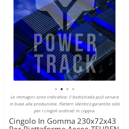
Le immagini sono indicative: il battistrada può variare
in base alla produzione. Pattern identico garantito solo
per i cingoli ordinati in coppia.
Cingolo In Gomma 230x72x43