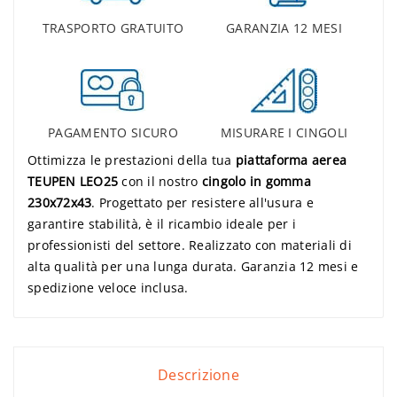
TRASPORTO GRATUITO
GARANZIA 12 MESI
PAGAMENTO SICURO
MISURARE I CINGOLI
Ottimizza le prestazioni della tua
piattaforma aerea
TEUPEN LEO25
con il nostro
cingolo in gomma
230x72x43
. Progettato per resistere all'usura e
garantire stabilità, è il ricambio ideale per i
professionisti del settore. Realizzato con materiali di
alta qualità per una lunga durata. Garanzia 12 mesi e
spedizione veloce inclusa.
Descrizione