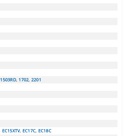
,
1503RD
,
1702
,
2201
,
EC15XTV
,
EC17C
,
EC18C