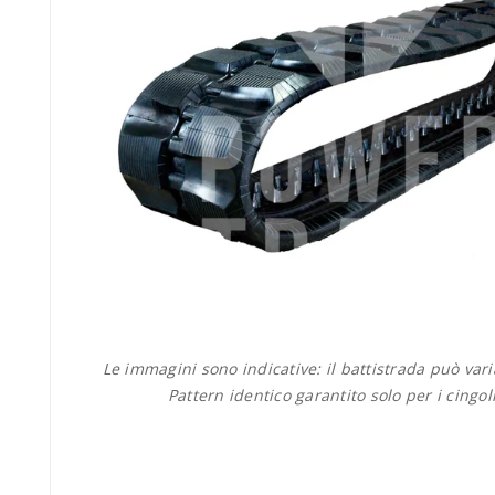
Le immagini sono indicative: il battistrada può var
Pattern identico garantito solo per i cingol