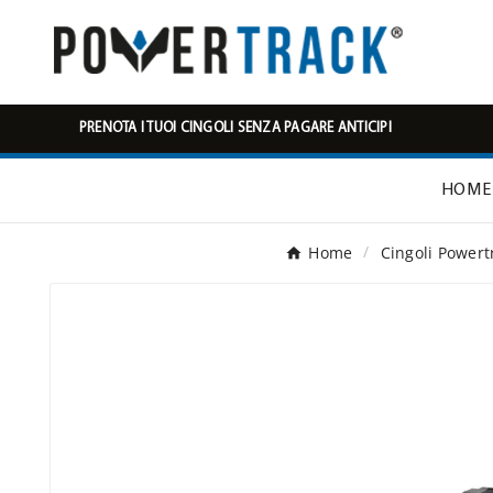
PRENOTA I TUOI CINGOLI SENZA PAGARE ANTICIPI
HOME
Home
Cingoli Powert