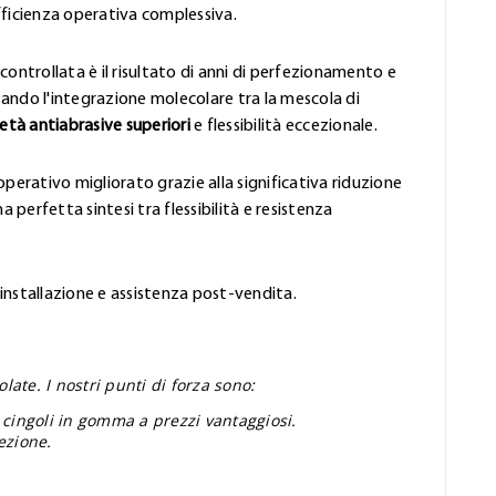
fficienza operativa complessiva.
controllata è il risultato di anni di perfezionamento e
ando l'integrazione molecolare tra la mescola di
età antiabrasive superiori
e flessibilità eccezionale.
perativo migliorato grazie alla significativa riduzione
 perfetta sintesi tra flessibilità e resistenza
'installazione e assistenza post-vendita.
ate. I nostri punti di forza sono:
 cingoli in gomma a prezzi vantaggiosi.
ezione.