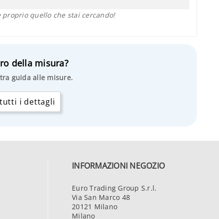
proprio quello che stai cercando!
ro della misura?
tra guida alle misure.
utti i dettagli
INFORMAZIONI NEGOZIO
Euro Trading Group S.r.l.
Via San Marco 48
20121 Milano
Milano