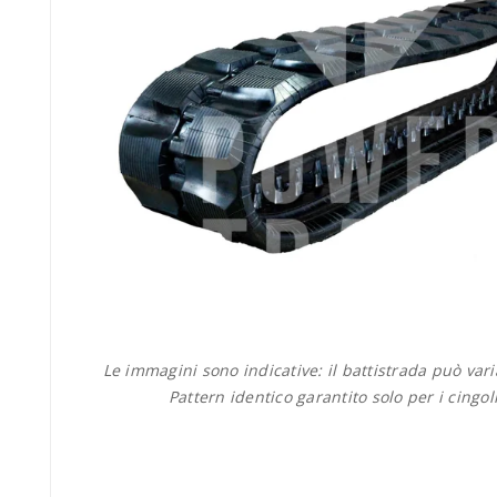
Le immagini sono indicative: il battistrada può var
Pattern identico garantito solo per i cingol