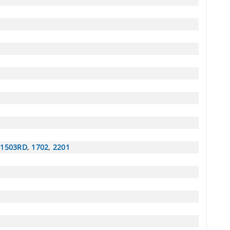
,
1503RD
,
1702
,
2201