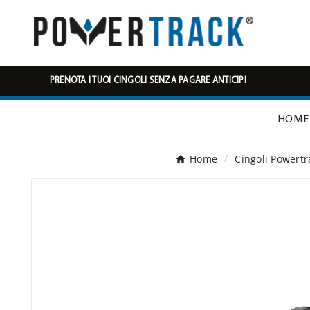
PRENOTA I TUOI CINGOLI SENZA PAGARE ANTICIPI
HOME
Home
Cingoli Powertr