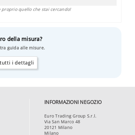
proprio quello che stai cercando!
ro della misura?
tra guida alle misure.
utti i dettagli
INFORMAZIONI NEGOZIO
Euro Trading Group S.r.l.
Via San Marco 48
20121 Milano
Milano