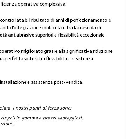
fficienza operativa complessiva.
controllata è il risultato di anni di perfezionamento e
ando l'integrazione molecolare tra la mescola di
età antiabrasive superiori
e flessibilità eccezionale.
perativo migliorato grazie alla significativa riduzione
 perfetta sintesi tra flessibilità e resistenza
'installazione e assistenza post-vendita.
ate. I nostri punti di forza sono:
 cingoli in gomma a prezzi vantaggiosi.
ezione.