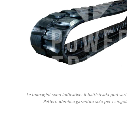
Le immagini sono indicative: il battistrada può var
Pattern identico garantito solo per i cingol