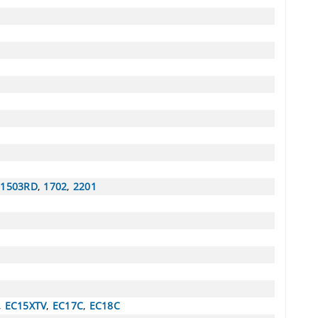
,
1503RD
,
1702
,
2201
,
EC15XTV
,
EC17C
,
EC18C