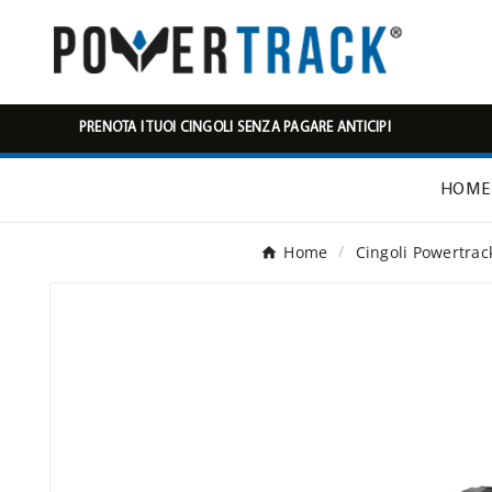
PRENOTA I TUOI CINGOLI SENZA PAGARE ANTICIPI
HOME
Home
Cingoli Powertrac