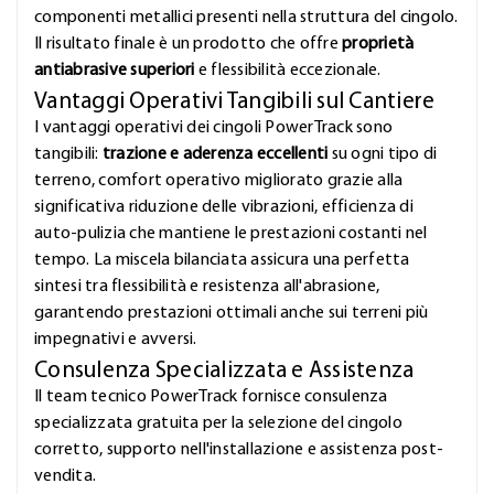
componenti metallici presenti nella struttura del cingolo.
Il risultato finale è un prodotto che offre
proprietà
antiabrasive superiori
e flessibilità eccezionale.
Vantaggi Operativi Tangibili sul Cantiere
I vantaggi operativi dei cingoli PowerTrack sono
tangibili:
trazione e aderenza eccellenti
su ogni tipo di
terreno, comfort operativo migliorato grazie alla
significativa riduzione delle vibrazioni, efficienza di
auto-pulizia che mantiene le prestazioni costanti nel
tempo. La miscela bilanciata assicura una perfetta
sintesi tra flessibilità e resistenza all'abrasione,
garantendo prestazioni ottimali anche sui terreni più
impegnativi e avversi.
Consulenza Specializzata e Assistenza
Il team tecnico PowerTrack fornisce consulenza
specializzata gratuita per la selezione del cingolo
corretto, supporto nell'installazione e assistenza post-
vendita.