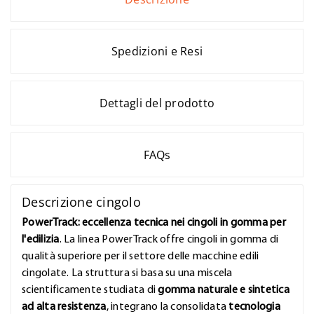
Spedizioni e Resi
Dettagli del prodotto
FAQs
Descrizione cingolo
PowerTrack: eccellenza tecnica nei cingoli in gomma per
l'edilizia
. La linea PowerTrack offre cingoli in gomma di
qualità superiore per il settore delle macchine edili
cingolate. La struttura si basa su una miscela
scientificamente studiata di
gomma naturale e sintetica
ad alta resistenza
, integrano la consolidata
tecnologia