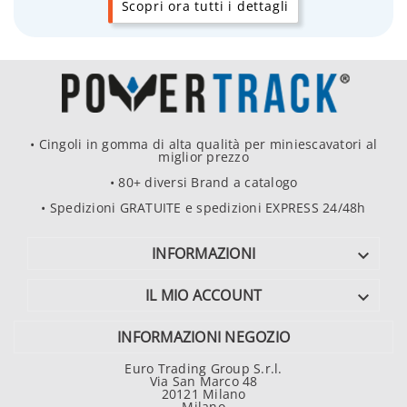
Scopri ora tutti i dettagli
• Cingoli in gomma di alta qualità per miniescavatori al
miglior prezzo
• 80+ diversi Brand a catalogo
• Spedizioni GRATUITE e spedizioni EXPRESS 24/48h
INFORMAZIONI

IL MIO ACCOUNT

INFORMAZIONI NEGOZIO
Euro Trading Group S.r.l.
Via San Marco 48
20121 Milano
Milano