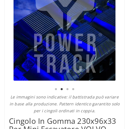
Le immagini sono indicative: il battistrada può variare
in base alla produzione. Pattern identico garantito solo
per i cingoli ordinati in coppia.
Cingolo In Gomma 230x96x33