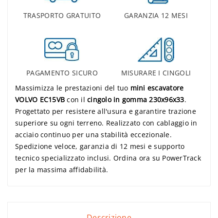
TRASPORTO GRATUITO
GARANZIA 12 MESI
PAGAMENTO SICURO
MISURARE I CINGOLI
Massimizza le prestazioni del tuo
mini escavatore
VOLVO EC15VB
con il
cingolo in gomma 230x96x33
.
Progettato per resistere all'usura e garantire trazione
superiore su ogni terreno. Realizzato con cablaggio in
acciaio continuo per una stabilità eccezionale.
Spedizione veloce, garanzia di 12 mesi e supporto
tecnico specializzato inclusi. Ordina ora su PowerTrack
per la massima affidabilità.
Descrizione