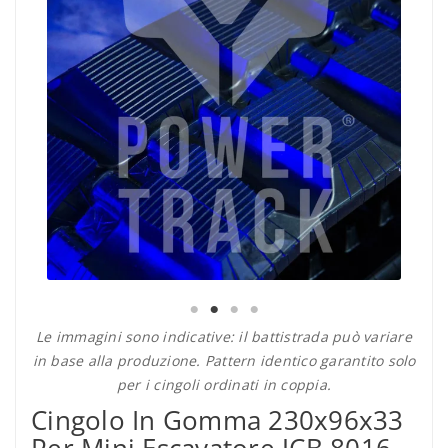
Le immagini sono indicative: il battistrada può variare
in base alla produzione. Pattern identico garantito solo
per i cingoli ordinati in coppia.
Cingolo In Gomma 230x96x33