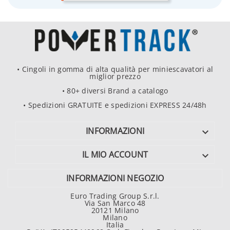
• Cingoli in gomma di alta qualità per miniescavatori al
miglior prezzo
• 80+ diversi Brand a catalogo
• Spedizioni GRATUITE e spedizioni EXPRESS 24/48h
INFORMAZIONI

IL MIO ACCOUNT

INFORMAZIONI NEGOZIO
Euro Trading Group S.r.l.
Via San Marco 48
20121 Milano
Milano
Italia