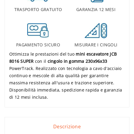
TRASPORTO GRATUITO
GARANZIA 12 MESI
PAGAMENTO SICURO
MISURARE I CINGOLI
Ottimizza le prestazioni del tuo
mini escavatore JCB
8016 SUPER
con il
cingolo in gomma 230x96x33
PowerTrack. Realizzato con tecnologia a cavo d'acciaio
continuo e mescole di alta qualità per garantire
massima resistenza all'usura e trazione superiore.
Disponibilità immediata, spedizione rapida e garanzia
di 12 mesi inclusa.
Descrizione