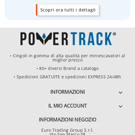
Scopri ora tutti i dettagli
• Cingoli in gomma di alta qualità per miniescavatori al
miglior prezzo
• 80+ diversi Brand a catalogo
• Spedizioni GRATUITE e spedizioni EXPRESS 24/48h
INFORMAZIONI

IL MIO ACCOUNT

INFORMAZIONI NEGOZIO
Euro Trading Group S.r.l.
Via San Marco 48