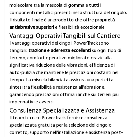
molecolare tra la mescola di gomma e tutti i
componenti metallici presenti nella struttura del cingolo.
Il risultato finale è un prodotto che offre
proprietà
antiabrasive superiori
e flessibilità eccezionale.
Vantaggi Operativi Tangibili sul Cantiere
I vantaggi operativi dei cingoli PowerTrack sono
tangibili:
trazione e aderenza eccellenti
su ogni tipo di
terreno, comfort operativo migliorato grazie alla
significativa riduzione delle vibrazioni, efficienza di
auto-pulizia che mantiene le prestazioni costanti nel
tempo. La miscela bilanciata assicura una perfetta
sintesi tra flessibilità e resistenza all'abrasione,
garantendo prestazioni ottimali anche sui terreni più
impegnativi e avversi.
Consulenza Specializzata e Assistenza
Il team tecnico PowerTrack fornisce consulenza
specializzata gratuita per la selezione del cingolo
corretto, supporto nell'installazione e assistenza post-