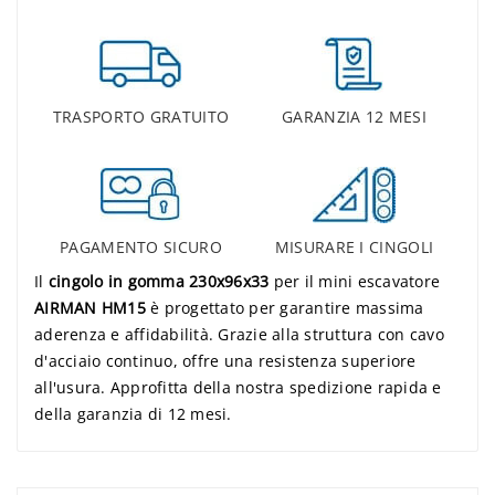
TRASPORTO GRATUITO
GARANZIA 12 MESI
PAGAMENTO SICURO
MISURARE I CINGOLI
Il
cingolo in gomma 230x96x33
per il mini escavatore
AIRMAN HM15
è progettato per garantire massima
aderenza e affidabilità. Grazie alla struttura con cavo
d'acciaio continuo, offre una resistenza superiore
all'usura. Approfitta della nostra spedizione rapida e
della garanzia di 12 mesi.