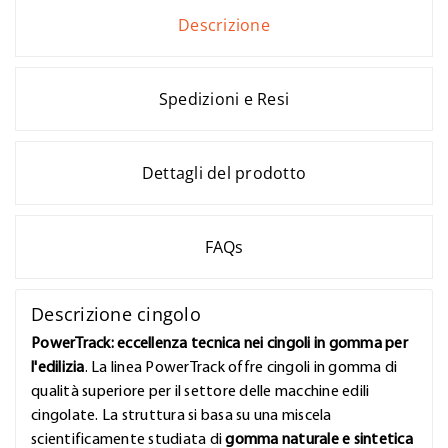
Descrizione
Spedizioni e Resi
Dettagli del prodotto
FAQs
Descrizione cingolo
PowerTrack: eccellenza tecnica nei cingoli in gomma per
l'edilizia
. La linea PowerTrack offre cingoli in gomma di
qualità superiore per il settore delle macchine edili
cingolate. La struttura si basa su una miscela
scientificamente studiata di
gomma naturale e sintetica