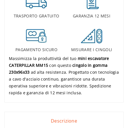
TRASPORTO GRATUITO
GARANZIA 12 MESI
PAGAMENTO SICURO
MISURARE I CINGOLI
Massimizza la produttività del tuo
mini escavatore
CATERPILLAR MM15
con questo
cingolo in gomma
230x96x33
ad alta resistenza. Progettato con tecnologia
a cavo d'acciaio continuo, garantisce una durata
operativa superiore e vibrazioni ridotte. Spedizione
rapida e garanzia di 12 mesi inclusa.
Descrizione