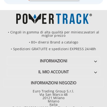
• Cingoli in gomma di alta qualità per miniescavatori al
miglior prezzo
• 80+ diversi Brand a catalogo
• Spedizioni GRATUITE e spedizioni EXPRESS 24/48h
INFORMAZIONI

IL MIO ACCOUNT

INFORMAZIONI NEGOZIO
Euro Trading Group S.r.l.
Via San Marco 48
20121 Milano
Milano
Italia