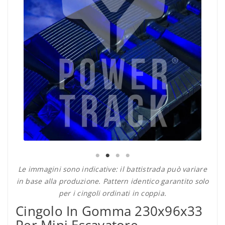
Le immagini sono indicative: il battistrada può variare
in base alla produzione. Pattern identico garantito solo
per i cingoli ordinati in coppia.
Cingolo In Gomma 230x96x33