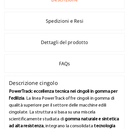
Spedizioni e Resi
Dettagli del prodotto
FAQs
Descrizione cingolo
PowerTrack: eccellenza tecnica nei cingoli in gomma per
l'edilizia
. La linea PowerTrack offre cingoli in gomma di
qualità superiore per il settore delle macchine edili
cingolate. La struttura si basa su una miscela
scientificamente studiata di
gomma naturale e sintetica
ad alta resistenza
, integrano la consolidata
tecnologia