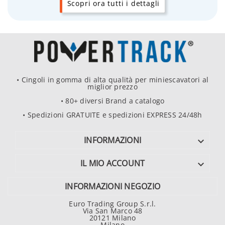
Scopri ora tutti i dettagli
• Cingoli in gomma di alta qualità per miniescavatori al
miglior prezzo
• 80+ diversi Brand a catalogo
• Spedizioni GRATUITE e spedizioni EXPRESS 24/48h
INFORMAZIONI

IL MIO ACCOUNT

INFORMAZIONI NEGOZIO
Euro Trading Group S.r.l.
Via San Marco 48
20121 Milano
Milano