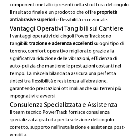
componenti metallici presenti nella struttura del cingolo.
Il risultato finale è un prodotto che offre
proprietà
antiabrasive superiori
e flessibilità eccezionale.
Vantaggi Operativi Tangibili sul Cantiere
I vantaggi operativi dei cingoli PowerTrack sono
tangibili:
trazione e aderenza eccellenti
su ogni tipo di
terreno, comfort operativo migliorato grazie alla
significativa riduzione delle vibrazioni, efficienza di
auto-pulizia che mantiene le prestazioni costanti nel
tempo. La miscela bilanciata assicura una perfetta
sintesi tra flessibilità e resistenza all'abrasione,
garantendo prestazioni ottimali anche sui terreni più
impegnativi e avversi.
Consulenza Specializzata e Assistenza
Il team tecnico PowerTrack fornisce consulenza
specializzata gratuita per la selezione del cingolo
corretto, supporto nell'installazione e assistenza post-
vendita.