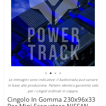
Le immagini sono indicative: il battistrada può variare
in base alla produzione. Pattern identico garantito solo
per i cingoli ordinati in coppia.
Cingolo In Gomma 230x96x33