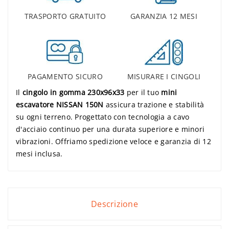
TRASPORTO GRATUITO
GARANZIA 12 MESI
PAGAMENTO SICURO
MISURARE I CINGOLI
Il
cingolo in gomma 230x96x33
per il tuo
mini
escavatore NISSAN 150N
assicura trazione e stabilità
su ogni terreno. Progettato con tecnologia a cavo
d'acciaio continuo per una durata superiore e minori
vibrazioni. Offriamo spedizione veloce e garanzia di 12
mesi inclusa.
Descrizione