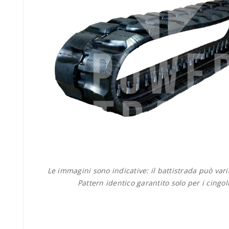
Le immagini sono indicative: il battistrada può var
Pattern identico garantito solo per i cingol