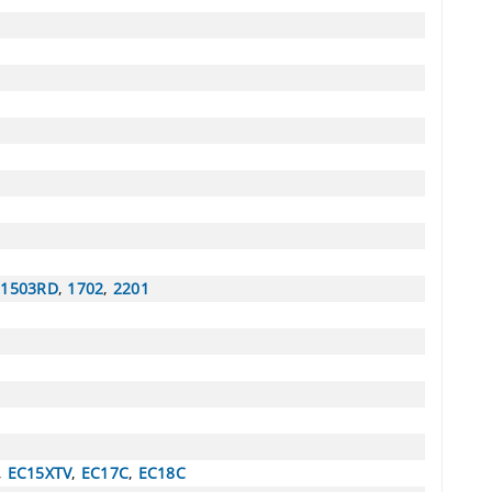
,
1503RD
,
1702
,
2201
,
EC15XTV
,
EC17C
,
EC18C