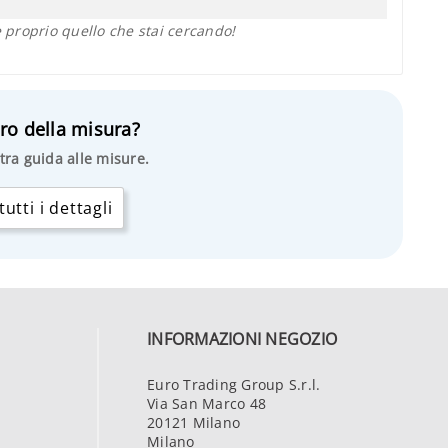
proprio quello che stai cercando!
ro della misura?
tra guida alle misure.
utti i dettagli
INFORMAZIONI NEGOZIO
Euro Trading Group S.r.l.
Via San Marco 48
20121 Milano
Milano