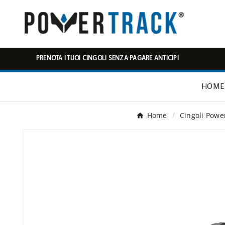
PRENOTA I TUOI CINGOLI SENZA PAGARE ANTICIPI
HOME
Home
Cingoli Powe