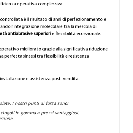
fficienza operativa complessiva.
controllata è il risultato di anni di perfezionamento e
ando l'integrazione molecolare tra la mescola di
età antiabrasive superiori
e flessibilità eccezionale.
perativo migliorato grazie alla significativa riduzione
 perfetta sintesi tra flessibilità e resistenza
'installazione e assistenza post-vendita.
ate. I nostri punti di forza sono:
 cingoli in gomma a prezzi vantaggiosi.
ezione.