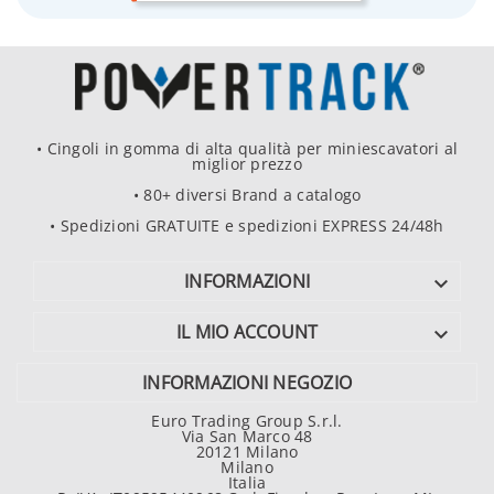
• Cingoli in gomma di alta qualità per miniescavatori al
miglior prezzo
• 80+ diversi Brand a catalogo
• Spedizioni GRATUITE e spedizioni EXPRESS 24/48h
INFORMAZIONI

IL MIO ACCOUNT

INFORMAZIONI NEGOZIO
Euro Trading Group S.r.l.
Via San Marco 48
20121 Milano
Milano
Italia