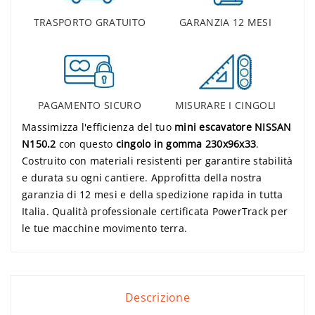
TRASPORTO GRATUITO
GARANZIA 12 MESI
PAGAMENTO SICURO
MISURARE I CINGOLI
Massimizza l'efficienza del tuo
mini escavatore NISSAN
N150.2
con questo
cingolo in gomma 230x96x33
.
Costruito con materiali resistenti per garantire stabilità
e durata su ogni cantiere. Approfitta della nostra
garanzia di 12 mesi e della spedizione rapida in tutta
Italia. Qualità professionale certificata PowerTrack per
le tue macchine movimento terra.
Descrizione