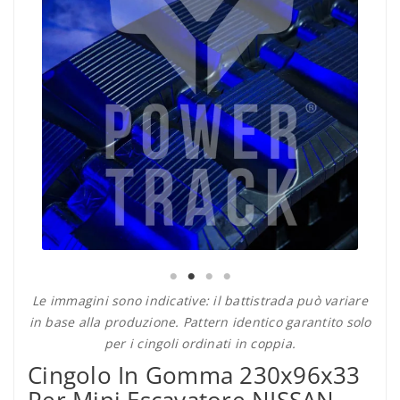
Le immagini sono indicative: il battistrada può variare
in base alla produzione. Pattern identico garantito solo
per i cingoli ordinati in coppia.
Cingolo In Gomma 230x96x33