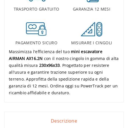
TRASPORTO GRATUITO
GARANZIA 12 MESI
PAGAMENTO SICURO
MISURARE I CINGOLI
Massimizza l'efficienza del tuo
mini escavatore
AIRMAN AX16.2N
con il nostro cingolo in gomma di alta
qualità misura
230x96x33
. Progettato per resistere
all'usura e garantire trazione superiore su ogni
terreno. Approfitta della spedizione rapida e della
garanzia di 12 mesi. Ordina oggi su PowerTrack per un
ricambio affidabile e duraturo.
Descrizione