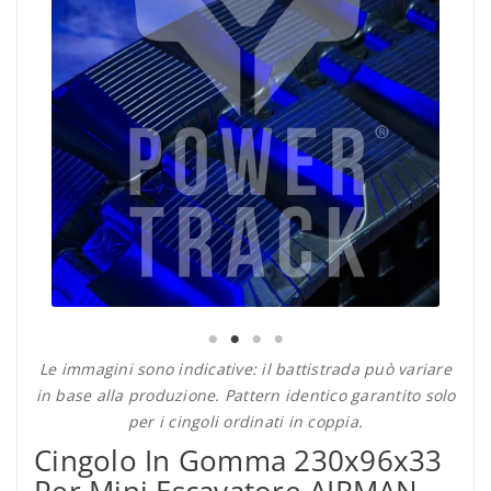
Le immagini sono indicative: il battistrada può variare
in base alla produzione. Pattern identico garantito solo
per i cingoli ordinati in coppia.
Cingolo In Gomma 230x96x33