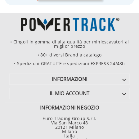
• Cingoli in gomma di alta qualità per miniescavatori al
miglior prezzo
• 80+ diversi Brand a catalogo
• Spedizioni GRATUITE e spedizioni EXPRESS 24/48h
INFORMAZIONI

IL MIO ACCOUNT

INFORMAZIONI NEGOZIO
Euro Trading Group S.r.l.
Via San Marco 48
20121 Milano
Milano
Italia